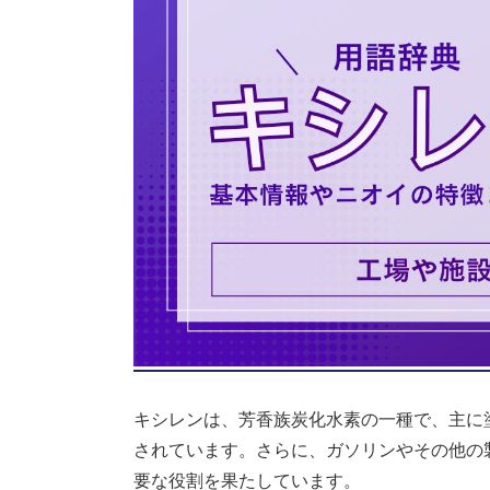
キシレンは、芳香族炭化水素の一種で、主に
されています。さらに、ガソリンやその他の
要な役割を果たしています。