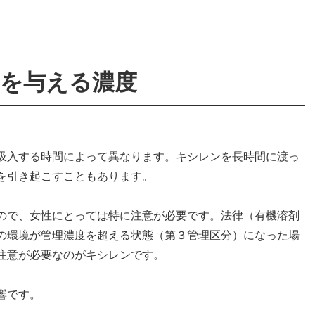
を与える濃度
吸入する時間によって異なります。キシレンを長時間に渡っ
を引き起こすこともあります。
ので、女性にとっては特に注意が必要です。法律（有機溶剤
の環境が管理濃度を超える状態（第３管理区分）になった場
注意が必要なのがキシレンです。
響です。