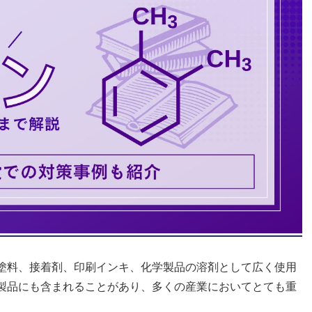
塗料、接着剤、印刷インキ、化学製品の溶剤として広く使用
製品にも含まれることがあり、多くの産業においてとても重