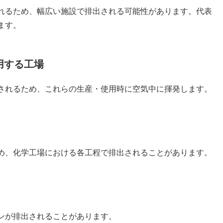
れるため、幅広い施設で排出される可能性があります。代表
ます。
用する工場
されるため、これらの生産・使用時に空気中に揮発します。
め、化学工場における各工程で排出されることがあります。
ンが排出されることがあります。