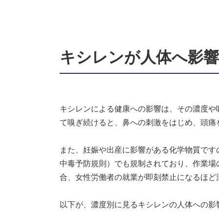
キシレンが人体へ影響
キシレンによる健康への影響は、その濃度や
て嗅ぎ続けると、鼻への刺激をはじめ、頭痛
また、妊娠や出産に影響がある化学物質です
中毒予防規則）でも規制されており、作業場
合、女性労働者の就業が即刻禁止になるほど
以下が、濃度別に見るキシレンの人体への影