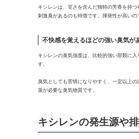
キシレンは、甘さを含んだ独特の芳香を持つ
刺激臭があるのも特徴です。揮発性が高いの
不快感を覚えるほどの強い臭気が
キシレンの臭気強度は、比較的強い部類に入
す。
臭気としても苦情になりやすく、一定以上の
策が必要な臭気物質です。
キシレンの発生源や排