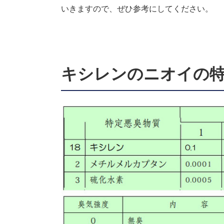
いきますので、ぜひ参考にしてください。
キシレンのニオイの特