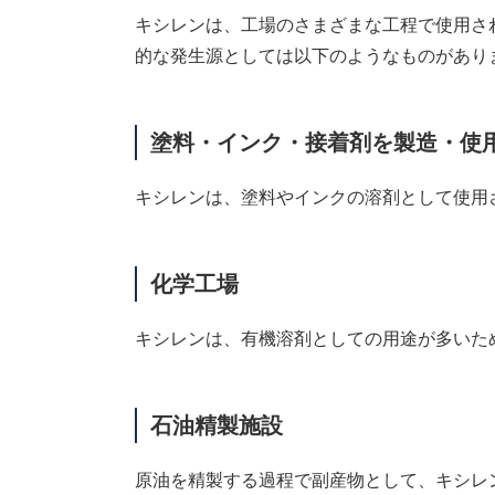
キシレンは、工場のさまざまな工程で使用さ
的な発生源としては以下のようなものがあり
塗料・インク・接着剤を製造・使
キシレンは、塗料やインクの溶剤として使用
化学工場
キシレンは、有機溶剤としての用途が多いた
石油精製施設
原油を精製する過程で副産物として、キシレ