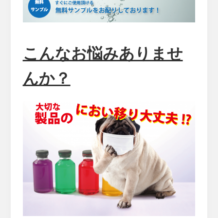
こんなお悩みありませ
んか？