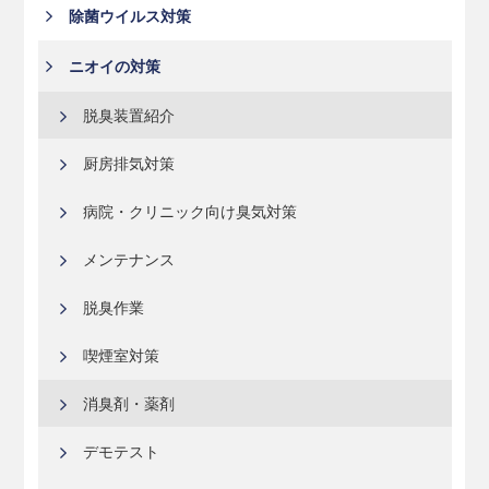
除菌ウイルス対策
ニオイの対策
脱臭装置紹介
厨房排気対策
病院・クリニック向け臭気対策
メンテナンス
脱臭作業
喫煙室対策
消臭剤・薬剤
デモテスト