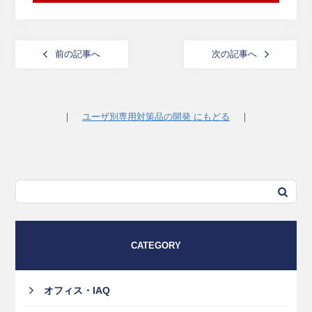
前の記事へ
次の記事へ
｜
ユーザ別専用対策品の開発 にもどる
｜
CATEGORY
オフィス・IAQ