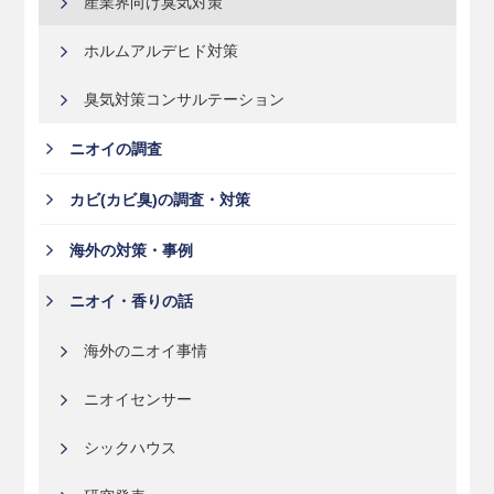
産業界向け臭気対策
ホルムアルデヒド対策
臭気対策コンサルテーション
ニオイの調査
カビ(カビ臭)の調査・対策
海外の対策・事例
ニオイ・香りの話
海外のニオイ事情
ニオイセンサー
シックハウス