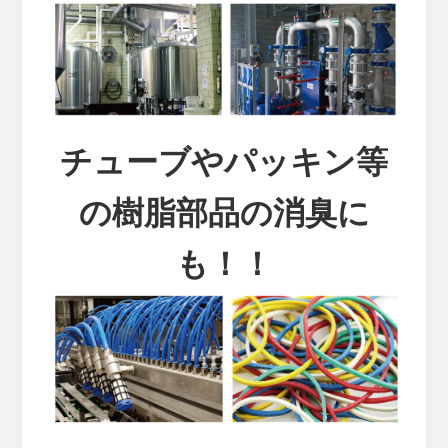
チューブやパッキン等
の樹脂部品の消臭に
も！！