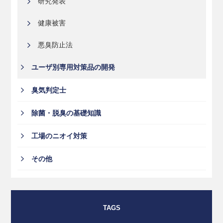
研究発表
健康被害
悪臭防止法
ユーザ別専用対策品の開発
臭気判定士
除菌・脱臭の基礎知識
工場のニオイ対策
その他
TAGS