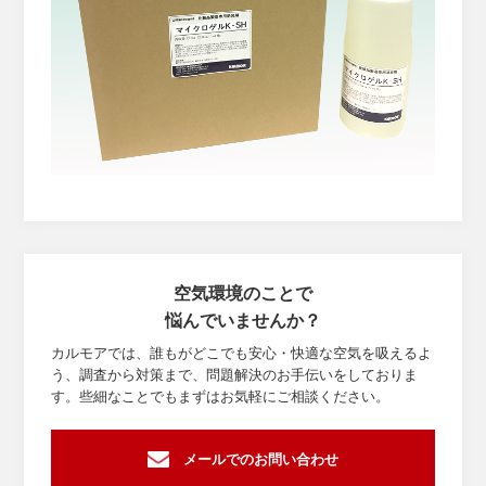
空気環境のことで
悩んでいませんか？
カルモアでは、誰もがどこでも安心・快適な空気を吸えるよ
う、調査から対策まで、
問題解決のお手伝いをしておりま
す。些細なことでもまずはお気軽にご相談ください。
メールでのお問い合わせ