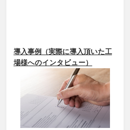
導入事例（実際に導入頂いた工
場様へのインタビュー）