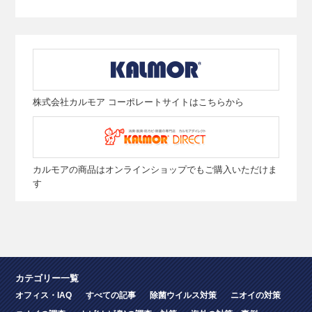
株式会社カルモア コーポレートサイトはこちらから
カルモアの商品はオンラインショップでもご購入いただけま
す
カテゴリー一覧
オフィス・IAQ
すべての記事
除菌ウイルス対策
ニオイの対策