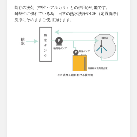
既存の洗剤（中性～アルカリ）との併用が可能です。
耐熱性に優れている為、日常の熱水洗浄や
CIP
（定置洗浄）
洗浄にそのままご使用頂けます。