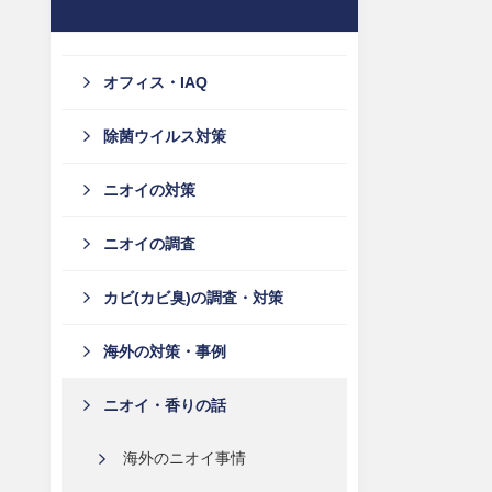
オフィス・IAQ
除菌ウイルス対策
ニオイの対策
ニオイの調査
カビ(カビ臭)の調査・対策
海外の対策・事例
ニオイ・香りの話
海外のニオイ事情