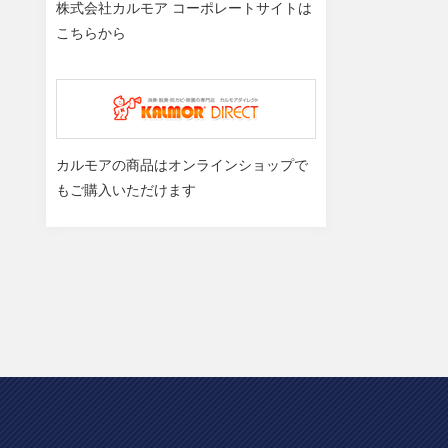
株式会社カルモア コーポレートサイトは
こちらから
カルモアの商品はオンラインショップで
もご購入いただけます