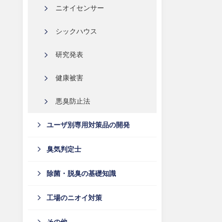
ニオイセンサー
シックハウス
研究発表
健康被害
悪臭防止法
ユーザ別専用対策品の開発
臭気判定士
除菌・脱臭の基礎知識
工場のニオイ対策