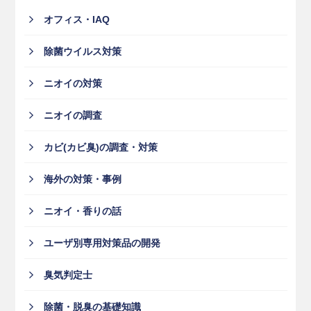
オフィス・IAQ
除菌ウイルス対策
ニオイの対策
ニオイの調査
カビ(カビ臭)の調査・対策
海外の対策・事例
ニオイ・香りの話
ユーザ別専用対策品の開発
臭気判定士
除菌・脱臭の基礎知識