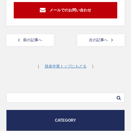
メールでのお問い合わせ
前の記事へ
次の記事へ
｜
脱臭作業トップにもどる
｜
CATEGORY