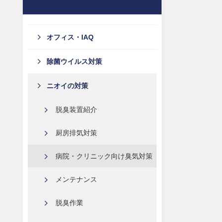
オフィス・IAQ
除菌ウイルス対策
ニオイの対策
脱臭装置紹介
厨房排気対策
病院・クリニック向け臭気対策
メンテナンス
脱臭作業