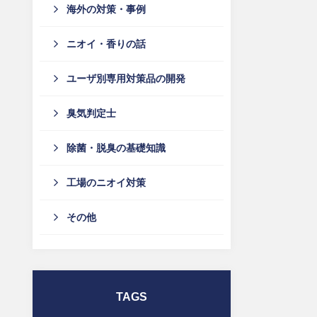
海外の対策・事例
ニオイ・香りの話
ユーザ別専用対策品の開発
臭気判定士
除菌・脱臭の基礎知識
工場のニオイ対策
その他
TAGS