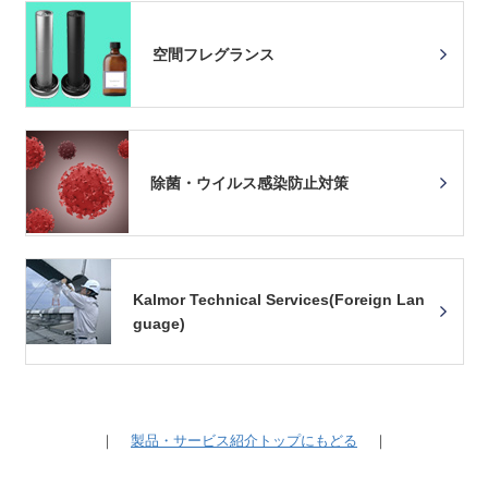
空間フレグランス
除菌・ウイルス感染防止対策
Kalmor Technical Services(Foreign Lan
guage)
｜
製品・サービス紹介トップにもどる
｜