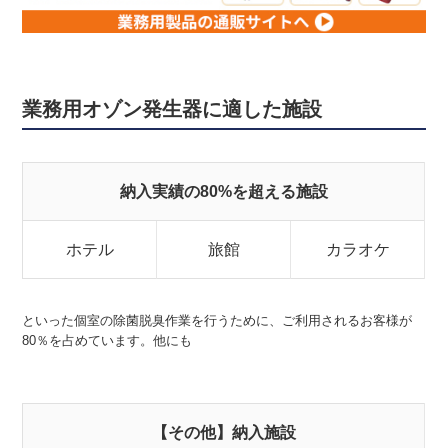
業務用オゾン発生器に適した施設
納入実績の80%を超える施設
ホテル
旅館
カラオケ
といった個室の除菌脱臭作業を行うために、ご利用されるお客様が
80％を占めています。他にも
【その他】納入施設