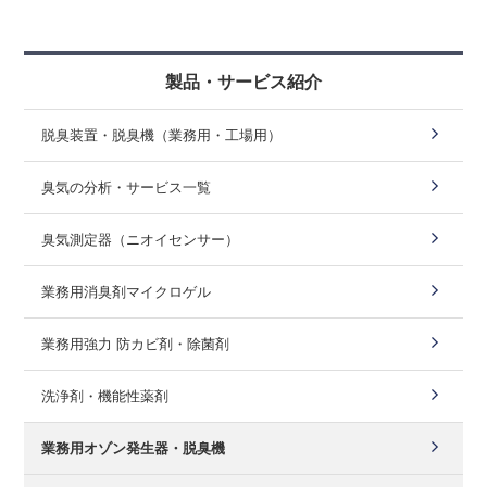
製品・サービス紹介
脱臭装置・脱臭機（業務用・工場用）
臭気の分析・サービス一覧
臭気測定器（ニオイセンサー）
業務用消臭剤マイクロゲル
業務用強力 防カビ剤・除菌剤
洗浄剤・機能性薬剤
業務用オゾン発生器・脱臭機