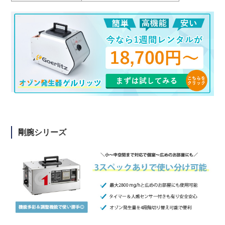
剛腕シリーズ