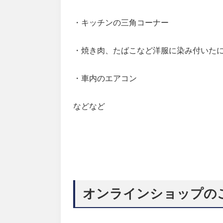
・キッチンの三角コーナー
・焼き肉、たばこなど洋服に染み付いた
・車内のエアコン
などなど
オンラインショップの