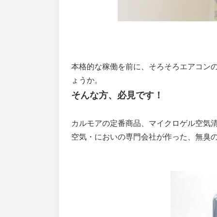
本格的な稼働を前に、そろそろエアコン
ょうか。
そんな方、必見です！
カルモアの定番商品、マイクロゲル空気
空気・においの専門会社が作った、無臭