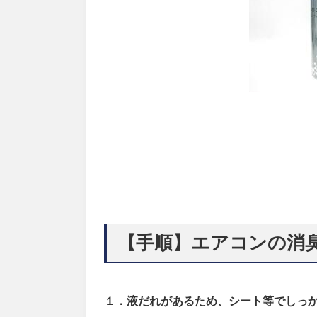
【手順】
エアコンの消
１．液だれがあるため、シート等でしっ