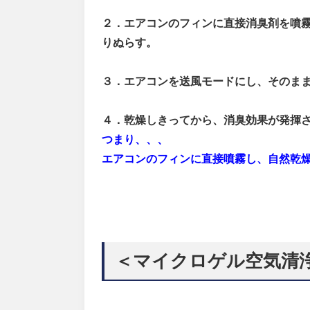
２．エアコンのフィンに直接消臭剤を噴
りぬらす。
３．エアコンを送風モードにし、そのま
４．乾燥しきってから、消臭効果が発揮
つまり、、、
エアコンのフィンに直接噴霧し、自然乾
＜マイクロゲル空気清浄