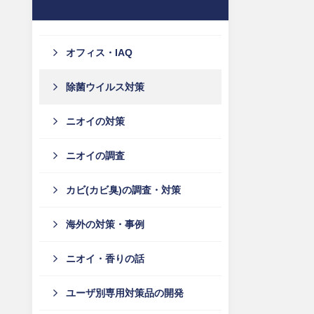
オフィス・IAQ
除菌ウイルス対策
ニオイの対策
ニオイの調査
カビ(カビ臭)の調査・対策
海外の対策・事例
ニオイ・香りの話
ユーザ別専用対策品の開発