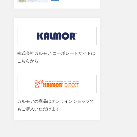
株式会社カルモア コーポレートサイトは
こちらから
カルモアの商品はオンラインショップで
もご購入いただけます