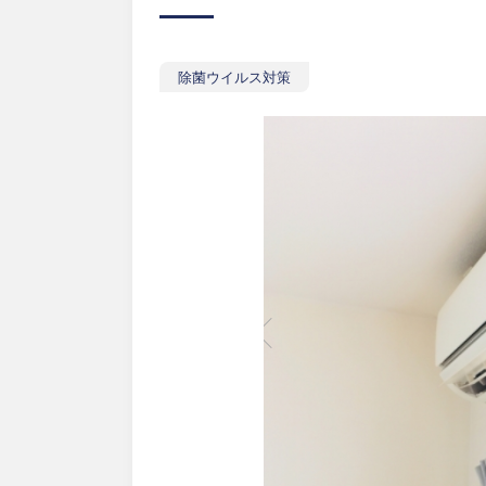
除菌ウイルス対策