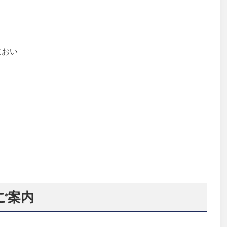
におい
ご案内