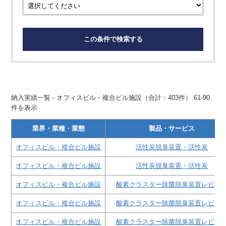
この条件で検索する
納入実績一覧 - オフィスビル・複合ビル施設（合計：403件） 61-90
件を表示
業界・業種・業態
製品・サービス
オフィスビル・複合ビル施設
活性炭脱臭装置・活性炭
オフィスビル・複合ビル施設
活性炭脱臭装置・活性炭
オフィスビル・複合ビル施設
酸素クラスター除菌脱臭装置レビオ
オフィスビル・複合ビル施設
酸素クラスター除菌脱臭装置レビオ
オフィスビル・複合ビル施設
酸素クラスター除菌脱臭装置レビオ