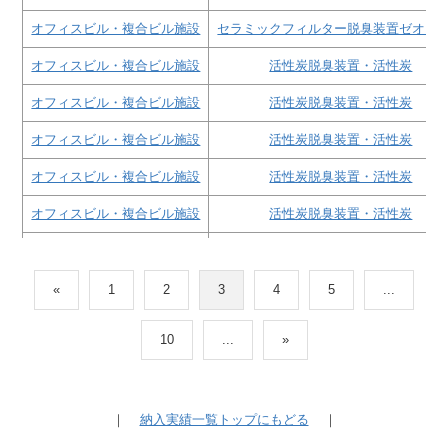
オフィスビル・複合ビル施設
セラミックフィルター脱臭装置ゼオガ
オフィスビル・複合ビル施設
活性炭脱臭装置・活性炭
オフィスビル・複合ビル施設
活性炭脱臭装置・活性炭
オフィスビル・複合ビル施設
活性炭脱臭装置・活性炭
オフィスビル・複合ビル施設
活性炭脱臭装置・活性炭
オフィスビル・複合ビル施設
活性炭脱臭装置・活性炭
オフィスビル・複合ビル施設
活性炭脱臭装置・活性炭
オフィスビル・複合ビル施設
酸素クラスター除菌脱臭装置レビオ
«
1
2
3
4
5
...
オフィスビル・複合ビル施設
活性炭脱臭装置・活性炭
10
...
»
オフィスビル・複合ビル施設
活性炭脱臭装置・活性炭
オフィスビル・複合ビル施設
活性炭脱臭装置・活性炭
｜
納入実績一覧トップにもどる
｜
オフィスビル・複合ビル施設
酸素クラスター除菌脱臭装置レビオ