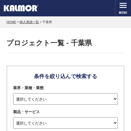
MENU
HOME
>
納入実績一覧
>
千葉県
プロジェクト一覧 - 千葉県
条件を絞り込んで検索する
業界・業種・業態
製品・サービス