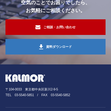
空気のことでお困りでしたら、
お気軽にご相談ください。
ご相談・お問い合わせ
資料ダウンロード
〒104-0033 東京都中央区新川2-9-5
TEL
03-5540-5851
/ FAX 03-5540-5852