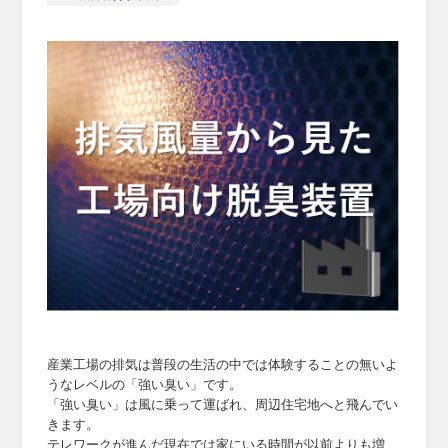
産業工場の排気は普段の生活の中では体験することの無いよ
うなレベルの「強い臭い」です。
「強い臭い」は風に乗って運ばれ、周辺住宅地へと飛んでい
きます。
テレワークが進んだ現在では家にいる時間が以前よりも増