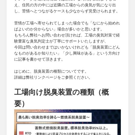
え、住民の方の中には近隣の工場からの臭気が気になり出
し、苦情へとつながるケースも少なからず見受けられます。
苦情が工場へ寄せられてしまった場合でも「なにから始めれ
ばよいのか分からない」場合が多いかと思います。
もちろん弊社へお問い合わせ頂ければ、工場の臭気対策で経
験豊富な臭気判定士が丁寧にサポートいたしますが、
今回は問い合わせまではいかないけれども「脱臭装置にどん
なものがあるか知りたい」「少し興味がある」という方向け
に記事を書かせて頂きます。
はじめに、脱臭装置の種類についてです。
詳細は弊社リンクページをご参照ください。
工場向け脱臭装置の種類（概
要）