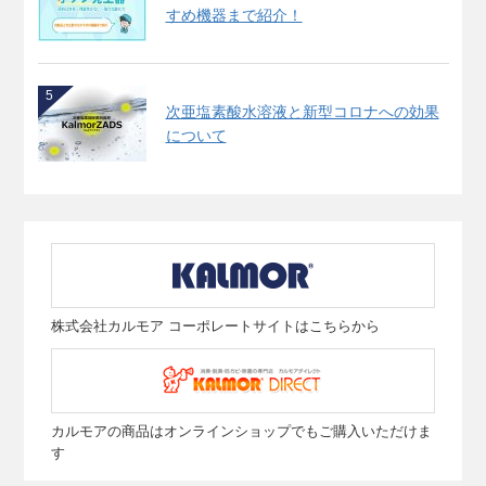
すめ機器まで紹介！
5
次亜塩素酸水溶液と新型コロナへの効果
について
株式会社カルモア コーポレートサイトはこちらから
カルモアの商品はオンラインショップでもご購入いただけま
す