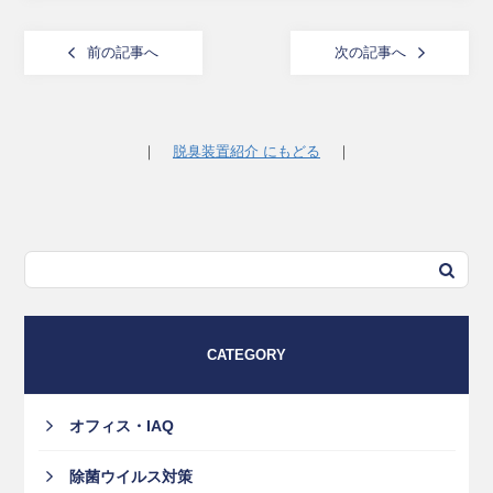
前の記事へ
次の記事へ
｜
脱臭装置紹介 にもどる
｜
CATEGORY
オフィス・IAQ
除菌ウイルス対策