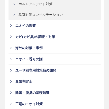
ホルムアルデヒド対策
臭気対策コンサルテーション
ニオイの調査
カビ(カビ臭)の調査・対策
海外の対策・事例
ニオイ・香りの話
ユーザ別専用対策品の開発
臭気判定士
除菌・脱臭の基礎知識
工場のニオイ対策