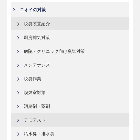
ニオイの対策
脱臭装置紹介
厨房排気対策
病院・クリニック向け臭気対策
メンテナンス
脱臭作業
喫煙室対策
消臭剤・薬剤
デモテスト
汚水臭・排水臭