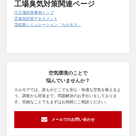
工場臭気対策関連ページ
①工場対策事例トップ
②臭気対策アセスメント
③拡散シミュレーション「カルモス」
空気環境のことで
悩んでいませんか？
カルモアでは、誰もがどこでも安心・快適な空気を吸えるよ
う、調査から対策まで、
問題解決のお手伝いをしておりま
す。些細なことでもまずはお気軽にご相談ください。
メールでのお問い合わせ