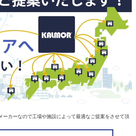
メーカーなので工場や施設によって最適なご提案をさせて頂