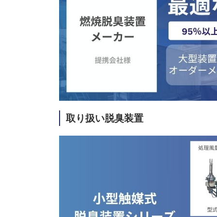
取り扱い脱臭装置