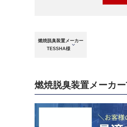
燃焼脱臭装置メーカー
TESSHA様
燃焼脱臭装置メーカーT