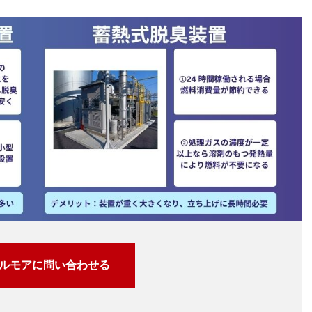
ルモアに問い合わせる