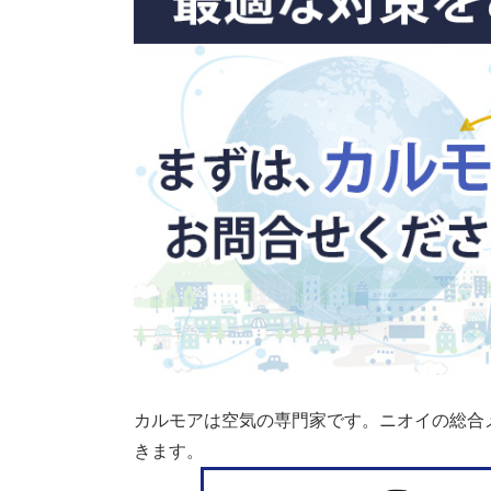
カルモアは空気の専門家です。ニオイの総合
きます。