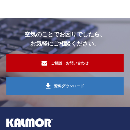
飲食店
セラミックフィルター脱臭装置ゼオガ
行政・公共施設
セラミックフィルター脱臭装置ゼオガ
行政・公共施設
セラミックフィルター脱臭装置ゼオガ
空気のことでお困りでしたら、
行政・公共施設
セラミックフィルター脱臭装置ゼオガ
お気軽にご相談ください。
行政・公共施設
セラミックフィルター脱臭装置ゼオガ
行政・公共施設
セラミックフィルター脱臭装置ゼオガ
ご相談・お問い合わせ
行政・公共施設
セラミックフィルター脱臭装置ゼオガ
スーパー・小売業・卸商社
セラミックフィルター脱臭装置ゼオガ
資料ダウンロード
飲食店
セラミックフィルター脱臭装置ゼオガ
スーパー・小売業・卸商社
セラミックフィルター脱臭装置ゼオガ
飲食店
セラミックフィルター脱臭装置ゼオガ
スーパー・小売業・卸商社
セラミックフィルター脱臭装置ゼオガ