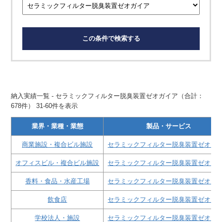
この条件で検索する
納入実績一覧 - セラミックフィルター脱臭装置ゼオガイア（合計：
678件） 31-60件を表示
業界・業種・業態
製品・サービス
商業施設・複合ビル施設
セラミックフィルター脱臭装置ゼオガ
オフィスビル・複合ビル施設
セラミックフィルター脱臭装置ゼオガ
香料・食品・水産工場
セラミックフィルター脱臭装置ゼオガ
飲食店
セラミックフィルター脱臭装置ゼオガ
学校法人・施設
セラミックフィルター脱臭装置ゼオガ