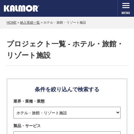
MENU
HOME
>
納入実績一覧
>
ホテル・旅館・リゾート施設
プロジェクト一覧 - ホテル・旅館・
リゾート施設
条件を絞り込んで検索する
業界・業種・業態
製品・サービス