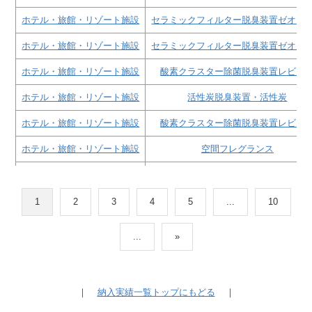
ホテル・旅館・リゾート施設
セラミックフィルター脱臭装置ゼオガ
ホテル・旅館・リゾート施設
セラミックフィルター脱臭装置ゼオガ
ホテル・旅館・リゾート施設
酸素クラスター除菌脱臭装置レビオ
ホテル・旅館・リゾート施設
活性炭脱臭装置・活性炭
ホテル・旅館・リゾート施設
酸素クラスター除菌脱臭装置レビオ
ホテル・旅館・リゾート施設
空間フレグランス
ホテル・旅館・リゾート施設
セラミックフィルター脱臭装置ゼオガ
ホテル・旅館・リゾート施設
酸素クラスター除菌脱臭装置レビオ
1
2
3
4
5
...
10
ホテル・旅館・リゾート施設
酸素クラスター除菌脱臭装置レビオ
...
»
ホテル・旅館・リゾート施設
酸素クラスター除菌脱臭装置レビオ
ホテル・旅館・リゾート施設
空間フレグランス
｜
納入実績一覧トップにもどる
｜
ホテル・旅館・リゾート施設
オゾン脱臭機