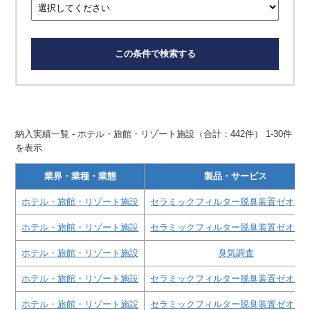
この条件で検索する
納入実績一覧 - ホテル・旅館・リゾート施設（合計：442件） 1-30件
を表示
業界・業種・業態
製品・サービス
ホテル・旅館・リゾート施設
セラミックフィルター脱臭装置ゼオガ
ホテル・旅館・リゾート施設
セラミックフィルター脱臭装置ゼオガ
ホテル・旅館・リゾート施設
臭気調査
ホテル・旅館・リゾート施設
セラミックフィルター脱臭装置ゼオガ
ホテル・旅館・リゾート施設
セラミックフィルター脱臭装置ゼオガ