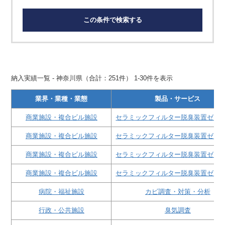
この条件で検索する
納入実績一覧 - 神奈川県（合計：251件） 1-30件を表示
業界・業種・業態
製品・サービス
商業施設・複合ビル施設
セラミックフィルター脱臭装置ゼオ
商業施設・複合ビル施設
セラミックフィルター脱臭装置ゼオ
商業施設・複合ビル施設
セラミックフィルター脱臭装置ゼオ
商業施設・複合ビル施設
セラミックフィルター脱臭装置ゼオ
病院・福祉施設
カビ調査・対策・分析
行政・公共施設
臭気調査