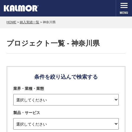
MENU
HOME
>
納入実績一覧
>
神奈川県
プロジェクト一覧 - 神奈川県
条件を絞り込んで検索する
業界・業種・業態
製品・サービス