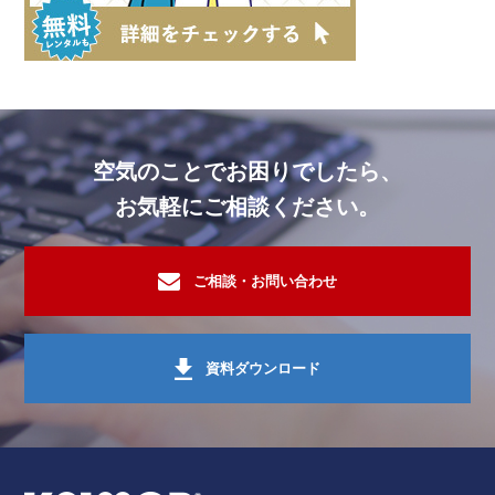
空気のことでお困りでしたら、
お気軽にご相談ください。
ご相談・お問い合わせ
資料ダウンロード