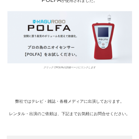
が使用されました。
クリックでPOLFAの詳細ページにリンクします
弊社ではテレビ・雑誌・各種メディアに出演しております。
レンタル・出演のご依頼は、下記までお気軽にお問合せください。