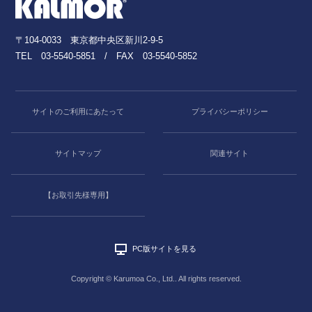
〒104-0033 東京都中央区新川2-9-5
TEL
03-5540-5851
/ FAX 03-5540-5852
サイトのご利用にあたって
プライバシーポリシー
サイトマップ
関連サイト
【お取引先様専用】
PC版サイトを見る
Copyright © Karumoa Co., Ltd.. All rights reserved.