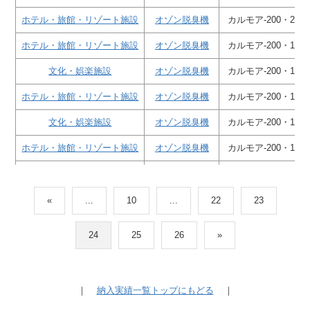
ホテル・旅館・リゾート施設
オゾン脱臭機
カルモア-200・2台
ホテル・旅館・リゾート施設
オゾン脱臭機
カルモア-200・1台
文化・娯楽施設
オゾン脱臭機
カルモア-200・1台
ホテル・旅館・リゾート施設
オゾン脱臭機
カルモア-200・1台
文化・娯楽施設
オゾン脱臭機
カルモア-200・1台
ホテル・旅館・リゾート施設
オゾン脱臭機
カルモア-200・1台
文化・娯楽施設
オゾン脱臭機
カルモア-200・1台
文化・娯楽施設
オゾン脱臭機
カルモア-200・1台
«
...
10
...
22
23
文化・娯楽施設
オゾン脱臭機
カルモア-200・1台
24
25
26
»
文化・娯楽施設
オゾン脱臭機
カルモア-200・1台
文化・娯楽施設
オゾン脱臭機
カルモア-200・2台
｜
納入実績一覧トップにもどる
｜
ホテル・旅館・リゾート施設
オゾン脱臭機
カルモア-200・1台