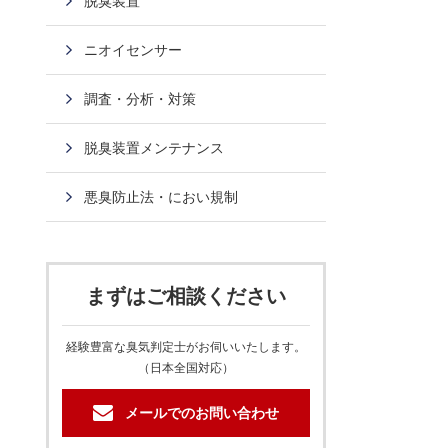
脱臭装置
ニオイセンサー
調査・分析・対策
脱臭装置メンテナンス
悪臭防止法・におい規制
まずはご相談ください
経験豊富な臭気判定士がお伺いいたします。
（日本全国対応）
メールでのお問い合わせ