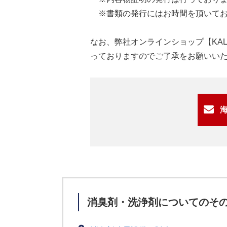
※書類の発行にはお時間を頂いてお
なお、弊社オンラインショップ【KALM
っておりますのでご了承をお願いい
消臭剤・洗浄剤についてのそ