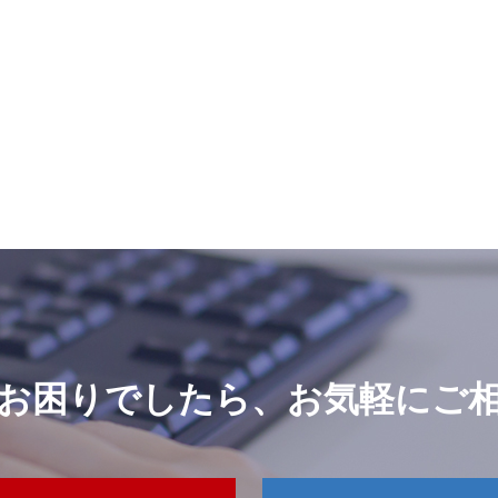
お困りでしたら、
お気軽にご