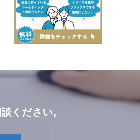
相談ください。