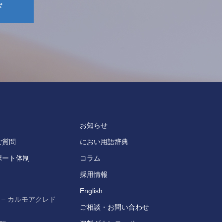
ド
お知らせ
ご質問
におい用語辞典
ポート体制
コラム
採用情報
English
 – カルモアクレド
ご相談・お問い合わせ