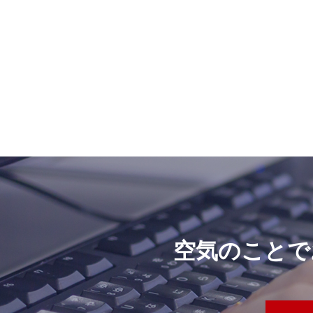
空気のことで