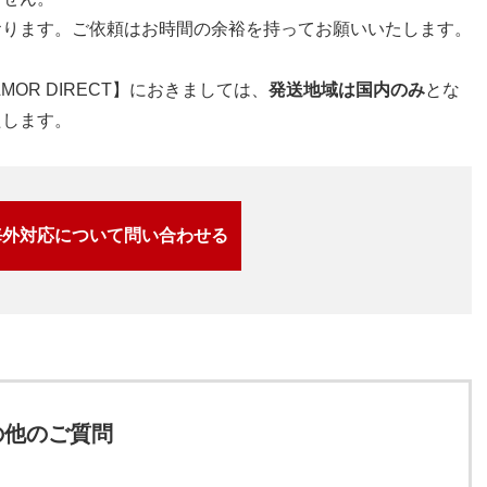
ります。ご依頼はお時間の余裕を持ってお願いいたします。
OR DIRECT】におきましては、
発送地域は国内のみ
とな
たします。
海外対応について問い合わせる
の他のご質問