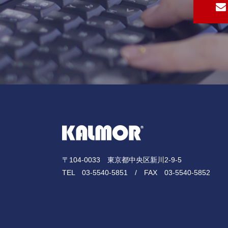
〒104-0033 東京都中央区新川2-9-5
TEL
03-5540-5851
/ FAX 03-5540-5852