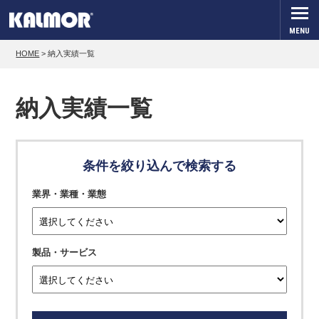
MENU
HOME
>
納入実績一覧
納入実績一覧
条件を絞り込んで検索する
業界・業種・業態
製品・サービス