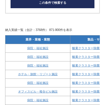
この条件で検索する
納入実績一覧（合計：3768件） 871-900件を表示
業界・業種・業態
製品・サー
病院・福祉施設
酸素クラスター除菌脱
病院・福祉施設
酸素クラスター除菌脱
病院・福祉施設
酸素クラスター除菌脱
ホテル・旅館・リゾート施設
酸素クラスター除菌脱
病院・福祉施設
酸素クラスター除菌脱
オフィスビル・複合ビル施設
酸素クラスター除菌脱
病院・福祉施設
酸素クラスター除菌脱