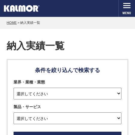
MENU
HOME
>
納入実績一覧
納入実績一覧
条件を絞り込んで検索する
業界・業種・業態
製品・サービス