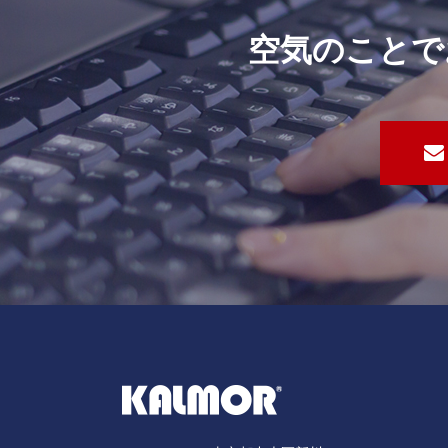
空気のことで