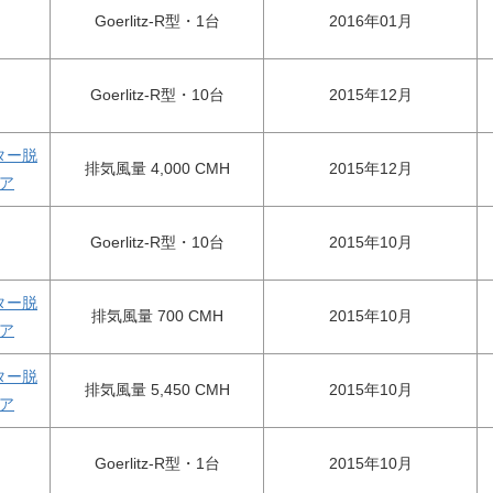
Goerlitz-R型・1台
2016年01月
Goerlitz-R型・10台
2015年12月
ター脱
排気風量 4,000 CMH
2015年12月
ア
Goerlitz-R型・10台
2015年10月
ター脱
排気風量 700 CMH
2015年10月
ア
ター脱
排気風量 5,450 CMH
2015年10月
ア
Goerlitz-R型・1台
2015年10月