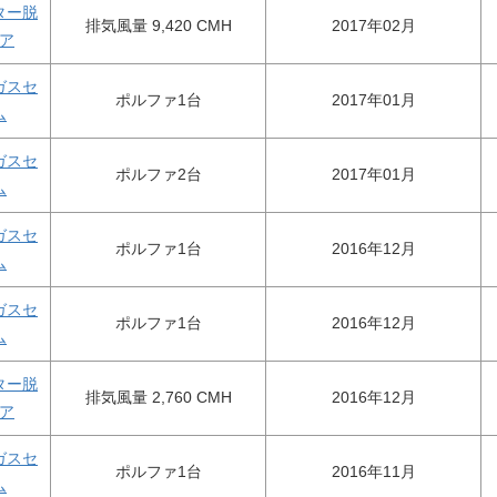
ター脱
排気風量 9,420 CMH
2017年02月
ア
ガスセ
ポルファ1台
2017年01月
ム
ガスセ
ポルファ2台
2017年01月
ム
ガスセ
ポルファ1台
2016年12月
ム
ガスセ
ポルファ1台
2016年12月
ム
ター脱
排気風量 2,760 CMH
2016年12月
ア
ガスセ
ポルファ1台
2016年11月
ム