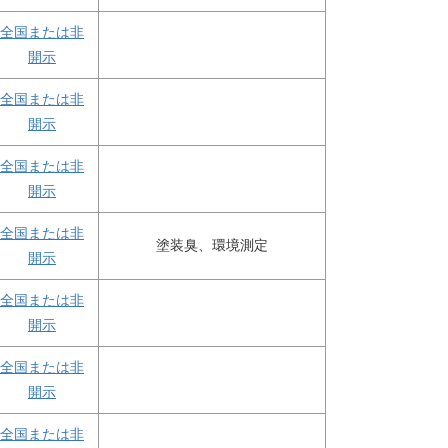
全国または非
開示
全国または非
開示
全国または非
開示
全国または非
塗装臭、環境測定
開示
全国または非
開示
全国または非
開示
全国または非