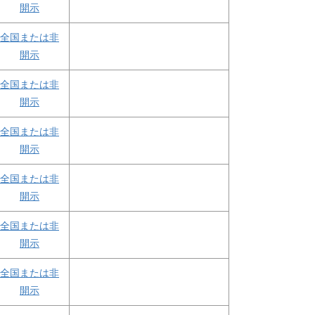
開示
全国または非
開示
全国または非
開示
全国または非
開示
全国または非
開示
全国または非
開示
全国または非
開示