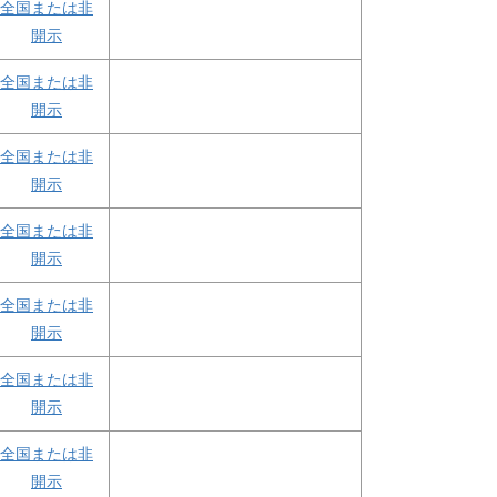
全国または非
開示
全国または非
開示
全国または非
開示
全国または非
開示
全国または非
開示
全国または非
開示
全国または非
開示