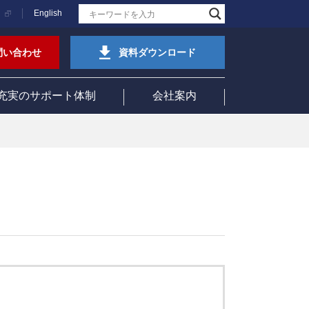
English
問い合わせ
資料ダウンロード
充実のサポート体制
会社案内