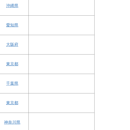
沖縄県
愛知県
大阪府
東京都
千葉県
東京都
神奈川県