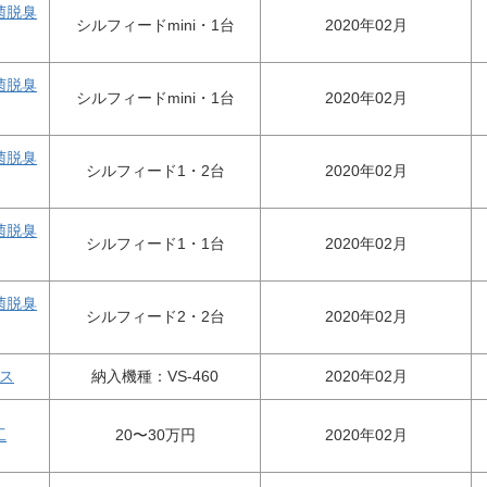
菌脱臭
シルフィードmini・1台
2020年02月
菌脱臭
シルフィードmini・1台
2020年02月
菌脱臭
シルフィード1・2台
2020年02月
菌脱臭
シルフィード1・1台
2020年02月
菌脱臭
シルフィード2・2台
2020年02月
ス
納入機種：VS-460
2020年02月
工
20〜30万円
2020年02月