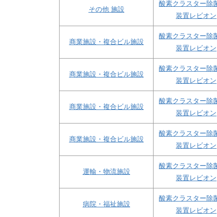
酸素クラスター除
その他 施設
装置レビオン
酸素クラスター除
商業施設・複合ビル施設
装置レビオン
酸素クラスター除
商業施設・複合ビル施設
装置レビオン
酸素クラスター除
商業施設・複合ビル施設
装置レビオン
酸素クラスター除
商業施設・複合ビル施設
装置レビオン
酸素クラスター除
運輸・物流施設
装置レビオン
酸素クラスター除
病院・福祉施設
装置レビオン