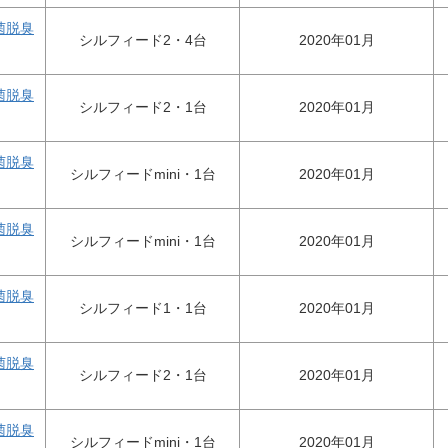
菌脱臭
シルフィード2・4台
2020年01月
菌脱臭
シルフィード2・1台
2020年01月
菌脱臭
シルフィードmini・1台
2020年01月
菌脱臭
シルフィードmini・1台
2020年01月
菌脱臭
シルフィード1・1台
2020年01月
菌脱臭
シルフィード2・1台
2020年01月
菌脱臭
シルフィードmini・1台
2020年01月