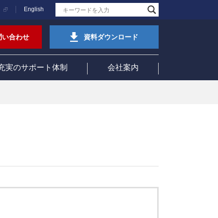
English
問い合わせ
資料ダウンロード
充実のサポート体制
会社案内