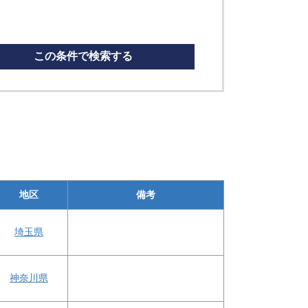
この条件で検索する
地区
備考
埼玉県
神奈川県