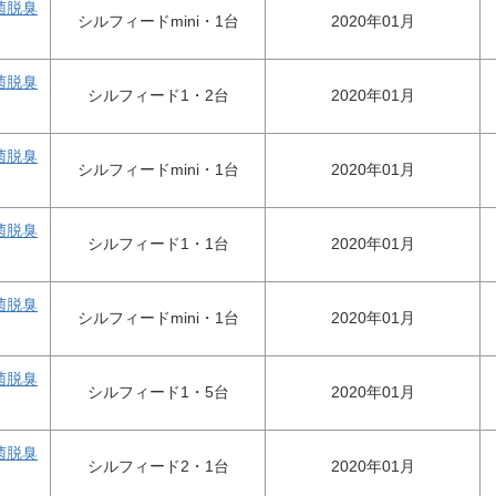
菌脱臭
シルフィードmini・1台
2020年01月
菌脱臭
シルフィード1・2台
2020年01月
菌脱臭
シルフィードmini・1台
2020年01月
菌脱臭
シルフィード1・1台
2020年01月
菌脱臭
シルフィードmini・1台
2020年01月
菌脱臭
シルフィード1・5台
2020年01月
菌脱臭
シルフィード2・1台
2020年01月