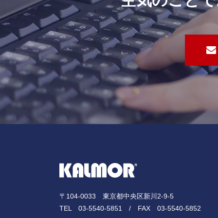
空気のことで
〒104-0033 東京都中央区新川2-9-5
TEL
03-5540-5851
/ FAX 03-5540-5852