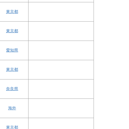
東京都
東京都
愛知県
東京都
奈良県
海外
東京都