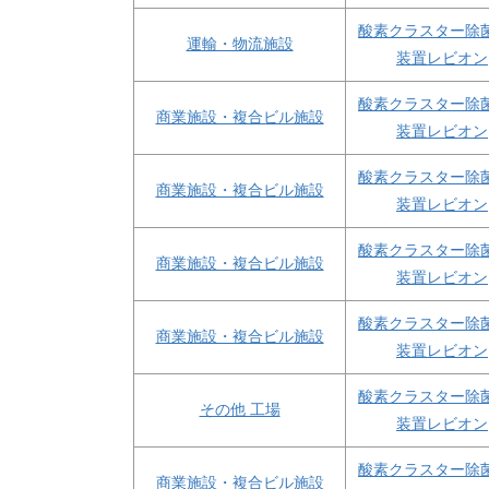
酸素クラスター除
運輸・物流施設
装置レビオン
酸素クラスター除
商業施設・複合ビル施設
装置レビオン
酸素クラスター除
商業施設・複合ビル施設
装置レビオン
酸素クラスター除
商業施設・複合ビル施設
装置レビオン
酸素クラスター除
商業施設・複合ビル施設
装置レビオン
酸素クラスター除
その他 工場
装置レビオン
酸素クラスター除
商業施設・複合ビル施設