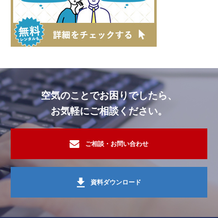
空気のことでお困りでしたら、
お気軽にご相談ください。
ご相談・お問い合わせ
資料ダウンロード