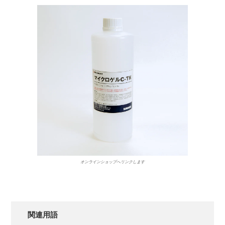
オンラインショップへリンクします
関連用語