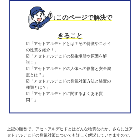
↓このページで解決で
きること
☑︎「アセトアルデヒドとは？その特徴やニオイ
の性質を紹介！」
☑︎「アセトアルデヒドの発生場所や原因を解
説！」
☑︎「アセトアルデヒドの人体への影響と安全濃
度とは？」
☑︎「アセトアルデヒドの臭気対策方法と装置の
種類とは？」
☑︎「アセトアルデヒドに関するよくある質
問！」
上記の順番で、アセトアルデヒドとはどんな物質なのか、さらにはア
セトアルデヒドの臭気対策についても詳しく解説していきますので、