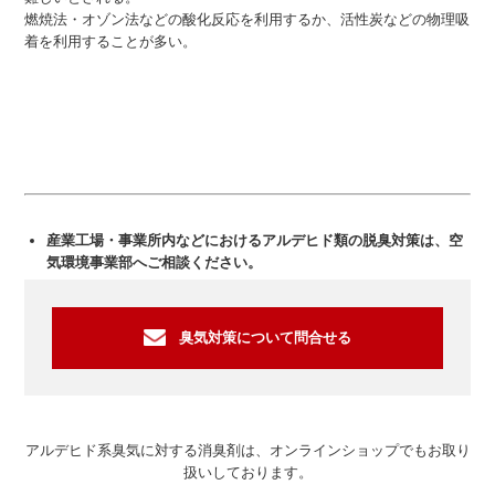
燃焼法・オゾン法などの酸化反応を利用するか、活性炭などの物理吸
着を利用することが多い。
産業工場・事業所内などにおけるアルデヒド類の脱臭対策は、空
気環境事業部へご相談ください。
臭気対策について問合せる
アルデヒド系臭気に対する消臭剤は、オンラインショップでもお取り
扱いしております。