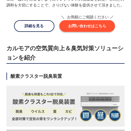
調和を大切にすることで、さりげない体験を提供させて頂きました。
＼ お気軽にご相談ください ／
詳細を見る
お問い合わせはこちら
カルモアの空気質向上＆臭気対策ソリューシ
ョンを紹介
酸素クラスター脱臭装置