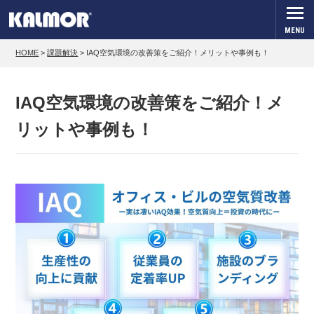
MENU
HOME
>
課題解決
>
IAQ空気環境の改善策をご紹介！メリットや事例も！
IAQ空気環境の改善策をご紹介！メ
リットや事例も！