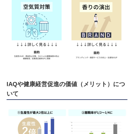
IAQや健康経営促進の価値（メリット）につ
いて