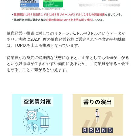
健康経営へ投資に対してのリターンが1ドル⇒3ドルというデータが
あり、実際に2023年度の健康経営銘柄に選定された企業の平均株価
は、TOPIXを上回る推移となっています。
従業員が心身共に健康的な状態になると、企業としても価値が上がる
という好循環が生まれやすい傾向にあるため、「従業員を守る＝会社
を守る」ことに繋がるといえます。