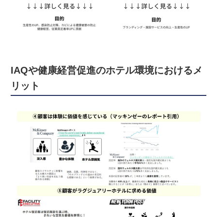
IAQや健康経営促進のホテル環境におけるメ
リット