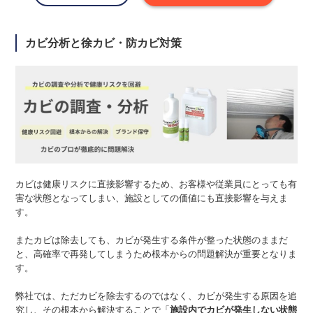
カビ分析と徐カビ・防カビ対策
カビは健康リスクに直接影響するため、お客様や従業員にとっても有
害な状態となってしまい、施設としての価値にも直接影響を与えま
す。
またカビは除去しても、カビが発生する条件が整った状態のままだ
と、高確率で再発してしまうため根本からの問題解決が重要となりま
す。
弊社では、ただカビを除去するのではなく、カビが発生する原因を追
究し、その根本から解決することで「
施設内でカビが発生しない状態