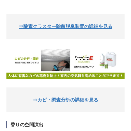
⇒酸素クラスター除菌脱臭装置の詳細を見る
⇒カビ・調査分析の詳細を見る
香りの空間演出