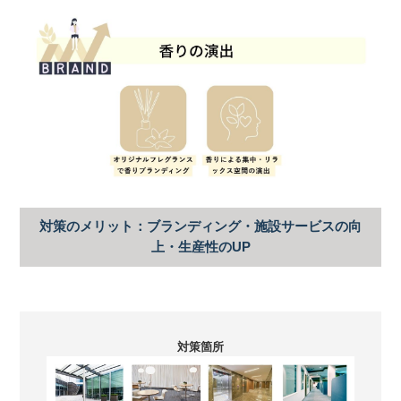
対策のメリット：ブランディング・施設サービスの向
上・生産性のUP
対策箇所