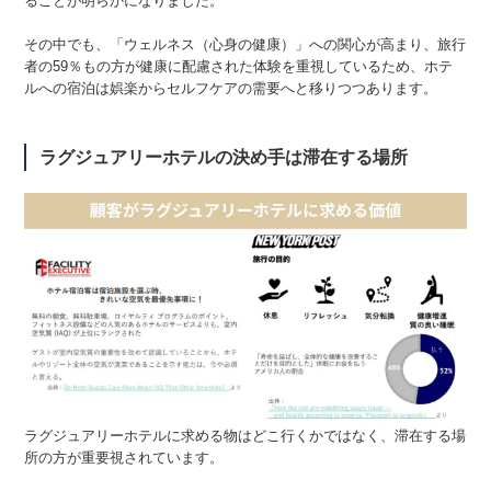
ることが明らかになりました。
その中でも、「ウェルネス（心身の健康）」への関心が高まり、旅行
者の59％もの方が健康に配慮された体験を重視しているため、ホテ
ルへの宿泊は娯楽からセルフケアの需要へと移りつつあります。
ラグジュアリーホテルの決め手は滞在する場所
ラグジュアリーホテルに求める物はどこ行くかではなく、滞在する場
所の方が重要視されています。