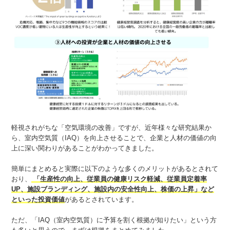
軽視されがちな「空気環境の改善」ですが、近年様々な研究結果か
ら、室内空気質（IAQ）を向上させることで、企業と人材の価値の向
上に深い関わりがあることがわかってきました。
簡単にまとめると実際に以下のような多くのメリットがあるとされて
おり、
「生産性の向上、従業員の健康リスク軽減、従業員定着率
UP、施設ブランディング、施設内の安全性向上、株価の上昇」など
といった投資価値
があるとされています。
ただ、「IAQ（室内空気質）に予算を割く根拠が知りたい」という方