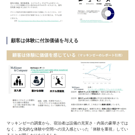
顧客は体験に付加価値を与える
マッキンゼーの調査から、宿泊者は設備の充実さ・内装の豪華さでは
なく、文化的な体験や空間への没入感といった「体験を重視」してい