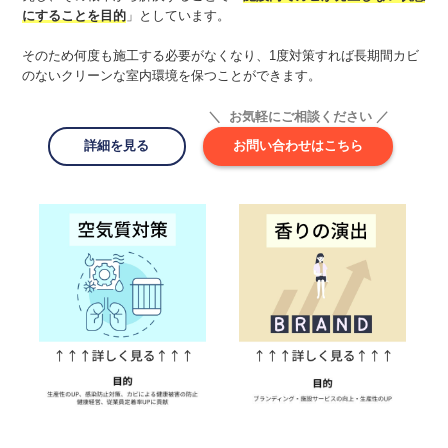
にすることを目的
」としています。
そのため何度も施工する必要がなくなり、1度対策すれば長期間カビ
のないクリーンな室内環境を保つことができます。
＼ お気軽にご相談ください ／
詳細を見る
お問い合わせはこちら