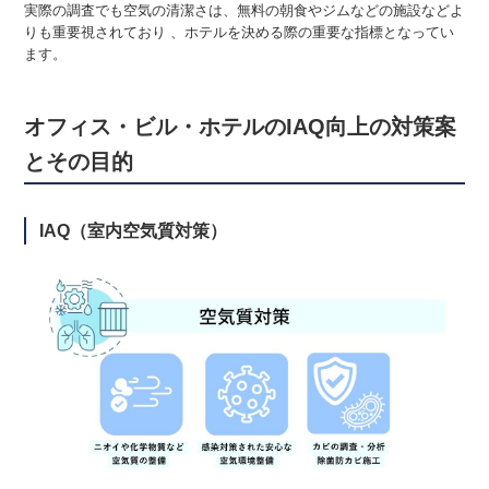
実際の調査でも空気の清潔さは、無料の朝食やジムなどの施設などよ
りも重要視されており 、ホテルを決める際の重要な指標となってい
ます。
オフィス・ビル・ホテルのIAQ向上の対策案
とその目的
IAQ（室内空気質対策）