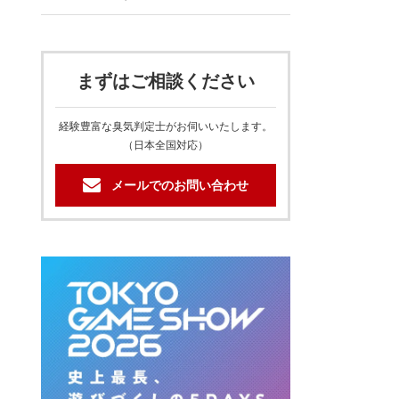
まずはご相談ください
経験豊富な臭気判定士がお伺いいたします。
（日本全国対応）
メールでのお問い合わせ