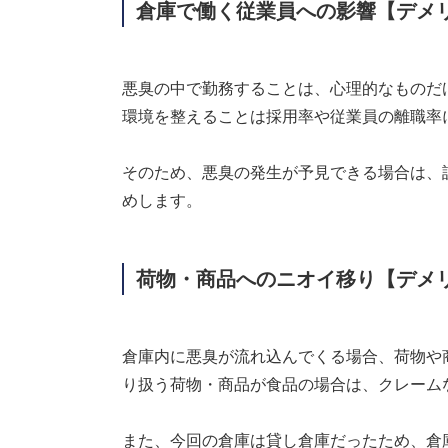
倉庫で働く従業員への影響【デメ
悪臭の中で勤務することは、心理的なものだ
環境を整えることは採用率や従業員の離職率
そのため、悪臭の発生が予見できる場合は、
めします。
荷物・商品へのニオイ移り【デメ
倉庫内に悪臭が流れ込んでくる場合、荷物や
り扱う荷物・商品が食品の場合は、クレーム
また、今回の倉庫は貸し倉庫だったため、倉