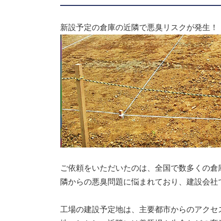
新設予定の倉庫の近隣で悪臭リスクが発生！
ご依頼をいただいたのは、全国で数多くの倉
隣からの悪臭問題に悩まれており、建設会社
工場の建設予定地は、主要都市からのアクセ