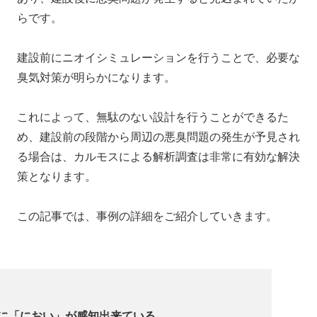
らです。
建設前にニオイシミュレーションを行うことで、必要な
臭気対策が明らかになります。
これによって、無駄のない設計を行うことができるた
め、建設前の段階から周辺の悪臭問題の発生が予見され
る場合は、カルモスによる解析調査は非常に有効な解決
策となります。
この記事では、事例の詳細をご紹介していきます。
に「におい」が感知出来ている