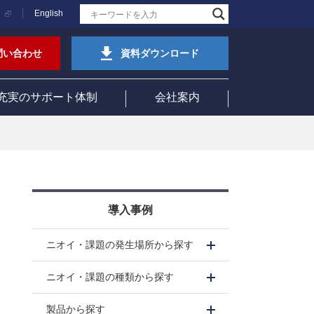
English
問い合わせ
資料ダウンロード
充実のサポート体制
会社案内
導入事例
ニオイ・課題の発生場所から探す
ニオイ・課題の種類から探す
製品から探す