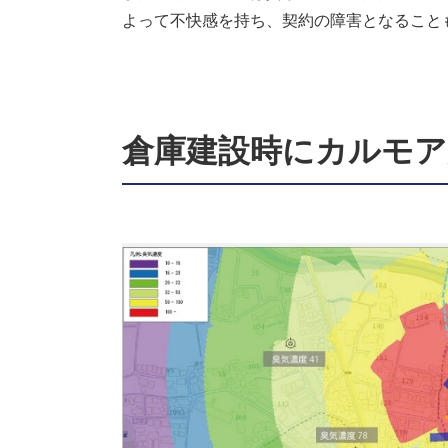
よって不快感を持ち、契約の障害となること
倉庫建設時にカルモア