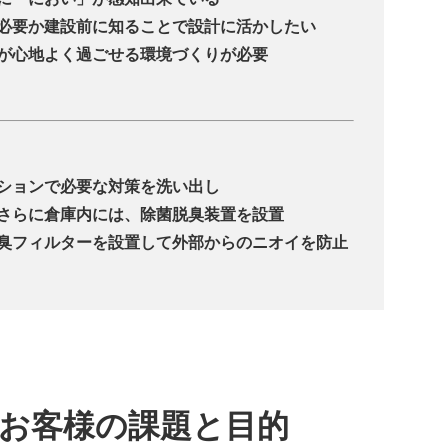
必要か建設前に知ることで設計に活かしたい
が心地よく過ごせる環境づくりが必要
ションで必要な対策を洗い出し
さらに倉庫内には、除菌脱臭装置を設置
臭フィルターを設置して外部からのニオイを防止
お客様の課題と目的