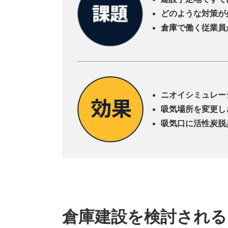
どのような対策が
倉庫で働く従業員
ニオイシミュレー
吸気場所を変更し
吸気口に活性炭脱
倉庫建設を検討される