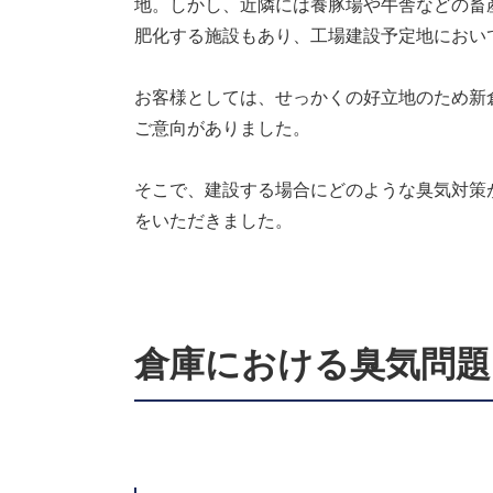
地。しかし、近隣には養豚場や牛舎などの畜
肥化する施設もあり、工場建設予定地におい
お客様としては、せっかくの好立地のため新
ご意向がありました。
そこで、建設する場合にどのような臭気対策
をいただきました。
倉庫における臭気問