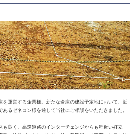
庫を運営する企業様。新たな倉庫の建設予定地において、近
であるゼネコン様を通して当社にご相談をいただきました。
スも良く、高速道路のインターチェンジからも程近い好立