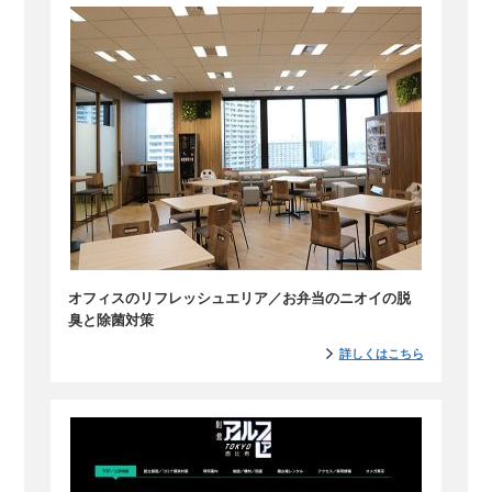
オフィスのリフレッシュエリア／お弁当のニオイの脱
臭と除菌対策
詳しくはこちら