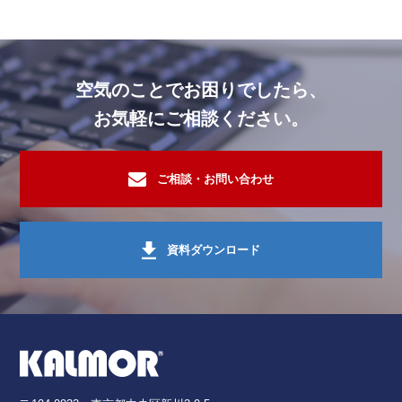
空気のことでお困りでしたら、
お気軽にご相談ください。
ご相談・お問い合わせ
資料ダウンロード