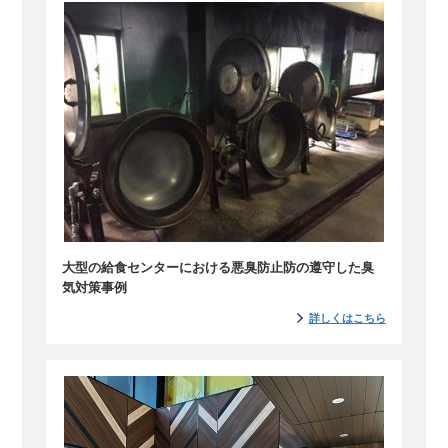
大型の給食センターにおける悪臭防止防の遵守した臭
気対策事例
詳しくはこちら