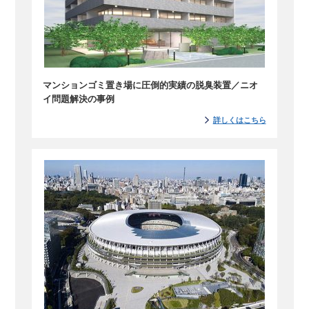
マンションゴミ置き場に圧倒的実績の脱臭装置／ニオ
イ問題解決の事例
詳しくはこちら