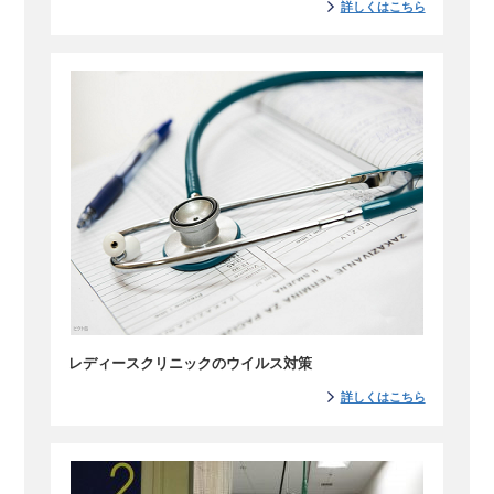
詳しくはこちら
レディースクリニックのウイルス対策
詳しくはこちら