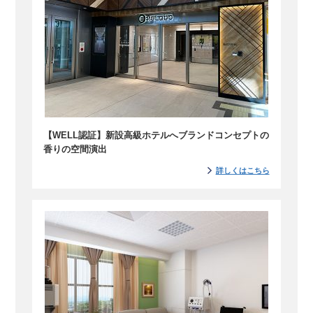
【WELL認証】新設高級ホテルへブランドコンセプトの
香りの空間演出
詳しくはこちら