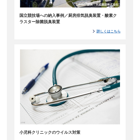
国立競技場への納入事例／厨房排気脱臭装置・酸素ク
ラスター除菌脱臭装置
詳しくはこちら
小児科クリニックのウイルス対策