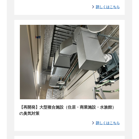
詳しくはこちら
【再開発】大型複合施設（住居・商業施設・水族館）
の臭気対策
詳しくはこちら