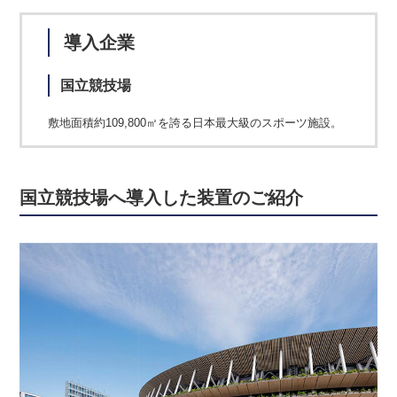
導入企業
国立競技場
敷地面積約109,800㎡を誇る日本最大級のスポーツ施設。
国立競技場へ導入した装置のご紹介