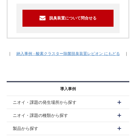
脱臭装置について問合せる
｜
納入事例 - 酸素クラスター除菌脱臭装置レビオン にもどる
｜
導入事例
ニオイ・課題の発生場所から探す
ニオイ・課題の種類から探す
製品から探す