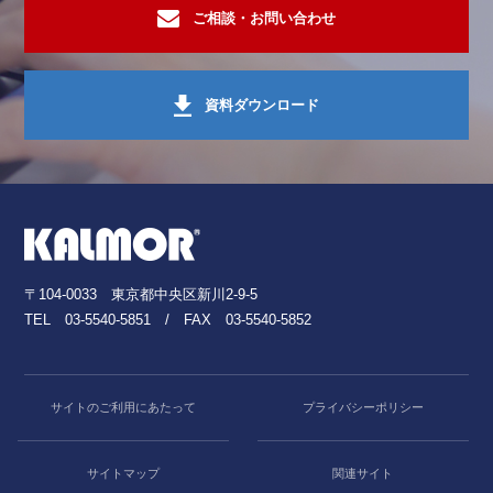
ご相談・お問い合わせ
資料ダウンロード
〒104-0033 東京都中央区新川2-9-5
TEL
03-5540-5851
/ FAX 03-5540-5852
サイトのご利用にあたって
プライバシーポリシー
サイトマップ
関連サイト