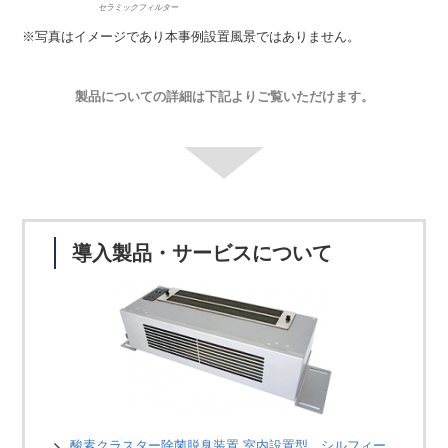
セラミックフィルター
※写真はイメージであり本事例設置風景ではありません。
製品についての詳細は下記よりご覧いただけます。
導入製品・サービスについて
酸素クラスター除菌脱臭装置 室内設置型 シルフィー