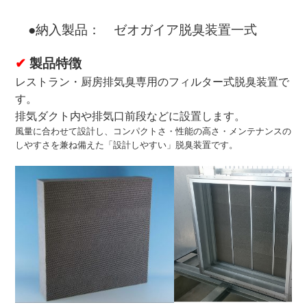
●
納入製品： ゼオガイア脱臭装置一式
✔
製品特徴
レストラン・厨房排気臭専用のフィルター式脱臭装置で
す。
排気ダクト内や排気口前段などに設置します。
風量に合わせて設計し、
コンパクトさ・性能の高さ・メンテナンスの
しやすさを兼ね備えた「設計しやすい」脱臭装置です。