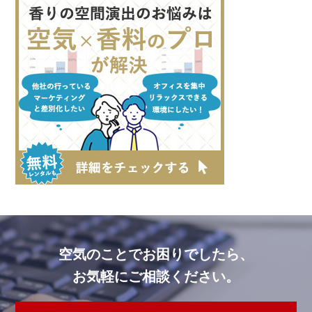
空気のことでお困りでしたら、
お気軽にご相談ください。