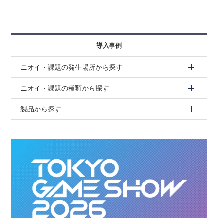
導入事例
ニオイ・課題の発生場所から探す
ニオイ・課題の種類から探す
製品から探す