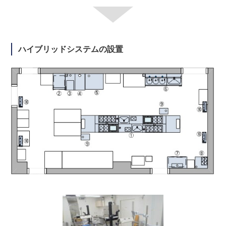
ハイブリッドシステムの設置