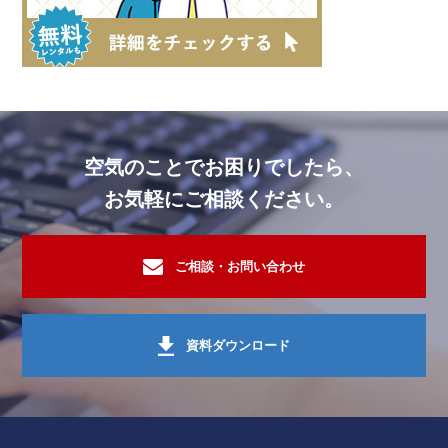
空気のことでお困りでしたら、
お気軽にご相談ください。
ご相談・お問い合わせ
資料ダウンロード