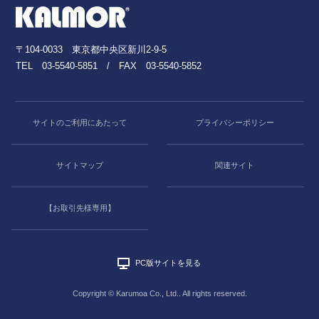
〒104-0033 東京都中央区新川2-9-5
TEL
03-5540-5851
/ FAX 03-5540-5852
サイトのご利用にあたって
プライバシーポリシー
サイトマップ
関連サイト
【お取引先様専用】
PC版サイトを見る
Copyright © Karumoa Co., Ltd.. All rights reserved.