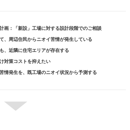
計画：「新設」工場に対する設計段階でのご相談
て、周辺住民からニオイ苦情が発生している
も、近隣に住宅エリアが存在する
け対策コストを抑えたい
苦情発生を、既工場のニオイ状況から予測する