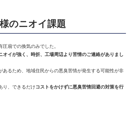
様のニオイ課題
有圧扇での換気のみでした。
ニオイが強く、時折、工場周辺より苦情のご連絡がありまし
があるため、地域住民からの悪臭苦情が発生する可能性が非
あり、できるだけ
コストをかけずに悪臭苦情回避の対策を行