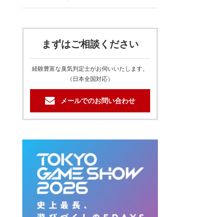
まずはご相談ください
経験豊富な臭気判定士がお伺いいたします。
（日本全国対応）
メールでのお問い合わせ