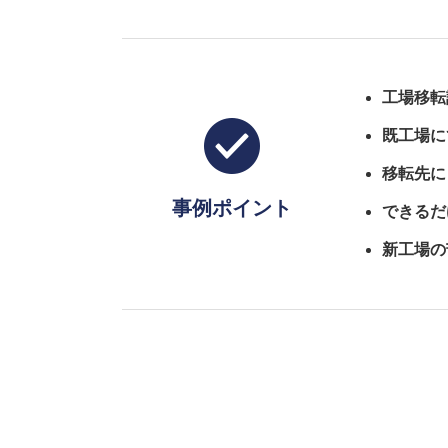
工場移転
既工場に
移転先に
事例ポイント
できるだ
新工場の