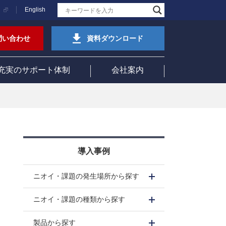
English
問い合わせ
資料ダウンロード
充実のサポート体制
会社案内
導入事例
ニオイ・課題の発生場所から探す
ニオイ・課題の種類から探す
製品から探す